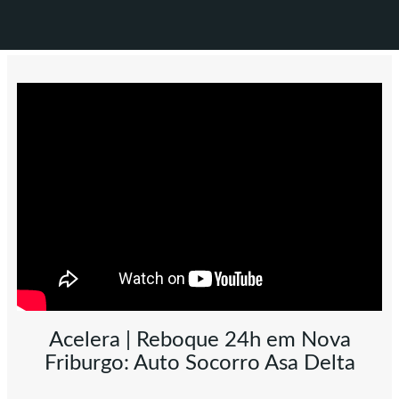
Acelera | Reboque 24h em Nova
Friburgo: Auto Socorro Asa Delta