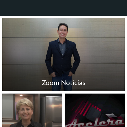
Zoom Notícias