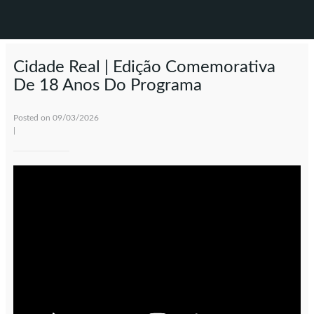
Cidade Real | Edição Comemorativa
De 18 Anos Do Programa
Posted on 09/03/2026
|