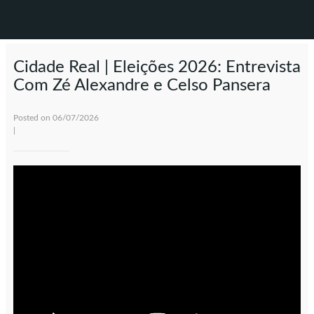
Cidade Real | Eleições 2026: Entrevista
Com Zé Alexandre e Celso Pansera
Posted on 06/07/2026
|