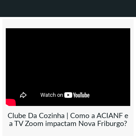
Clube Da Cozinha | Como a ACIANF e
a TV Zoom impactam Nova Friburgo?