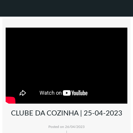
CLUBE DA COZINHA | 25-04-2023
Posted on 26/04/2023
|