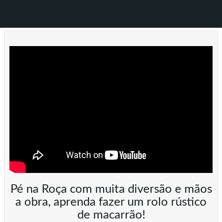
Pé na Roça com muita diversão e mãos
a obra, aprenda fazer um rolo rústico
de macarrão!