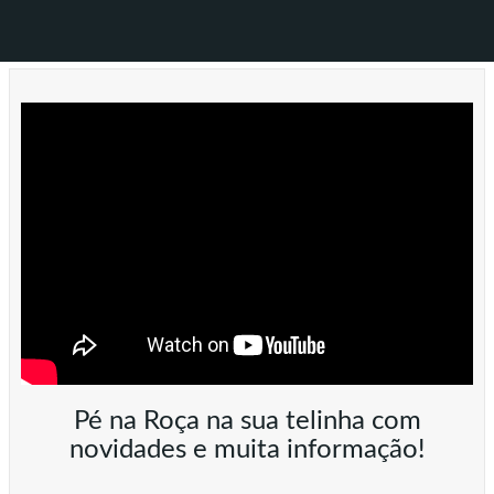
Pé na Roça na sua telinha com
novidades e muita informação!