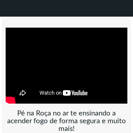
Pé na Roça no ar te ensinando a
acender fogo de forma segura e muito
mais!