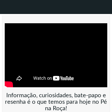
Informação, curiosidades, bate-papo e
resenha é o que temos para hoje no Pé
na Roça!