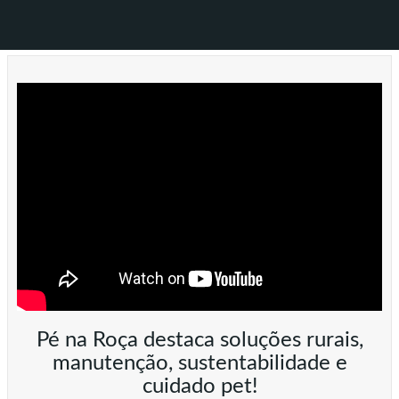
Pé na Roça destaca soluções rurais,
manutenção, sustentabilidade e
cuidado pet!