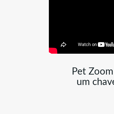
Pet Zoom 
um chave