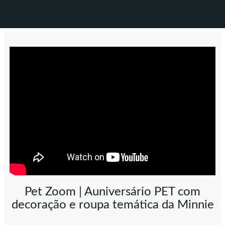
Pet Zoom | Auniversário PET com
decoração e roupa temática da Minnie