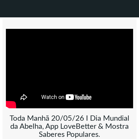
Toda Manhã 20/05/26 I Dia Mundial
da Abelha, App LoveBetter & Mostra
Saberes Populares.