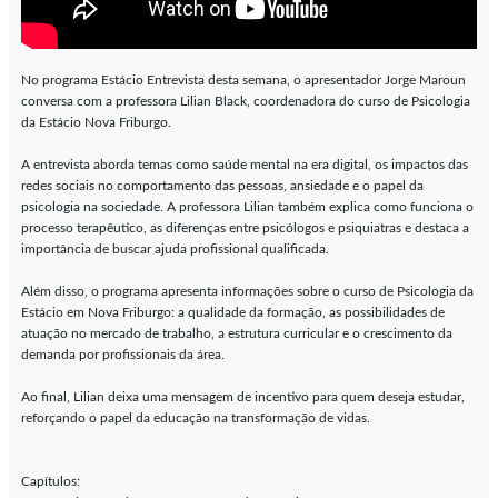
No programa Estácio Entrevista desta semana, o apresentador Jorge Maroun
conversa com a professora Lilian Black, coordenadora do curso de Psicologia
da Estácio Nova Friburgo.
A entrevista aborda temas como saúde mental na era digital, os impactos das
redes sociais no comportamento das pessoas, ansiedade e o papel da
psicologia na sociedade. A professora Lilian também explica como funciona o
processo terapêutico, as diferenças entre psicólogos e psiquiatras e destaca a
importância de buscar ajuda profissional qualificada.
Além disso, o programa apresenta informações sobre o curso de Psicologia da
Estácio em Nova Friburgo: a qualidade da formação, as possibilidades de
atuação no mercado de trabalho, a estrutura curricular e o crescimento da
demanda por profissionais da área.
Ao final, Lilian deixa uma mensagem de incentivo para quem deseja estudar,
reforçando o papel da educação na transformação de vidas.
Capítulos: