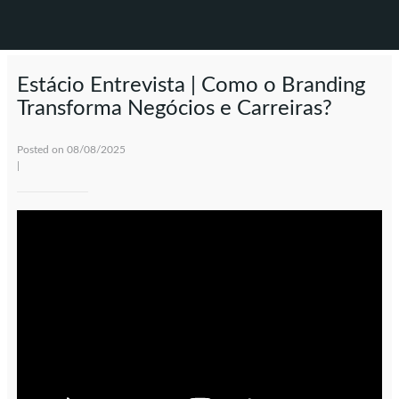
Estácio Entrevista | Como o Branding
Transforma Negócios e Carreiras?
Posted on 08/08/2025
|