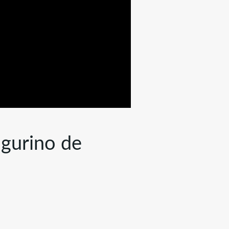
igurino de