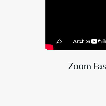
Zoom Fash