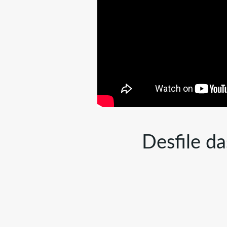
Desfile d