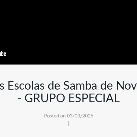
as Escolas de Samba de Nov
- GRUPO ESPECIAL
Posted on 03/03/2025
|