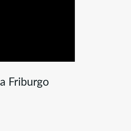
a Friburgo