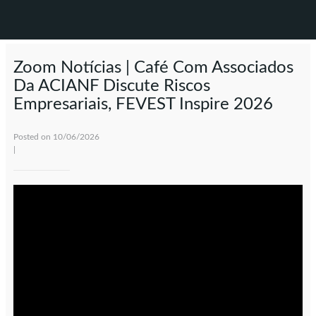
Zoom Notícias | Café Com Associados
Da ACIANF Discute Riscos
Empresariais, FEVEST Inspire 2026
Posted on 10/06/2026
|