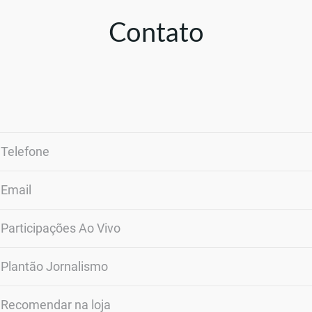
Contato
Telefone
Email
Participações Ao Vivo
Plantão Jornalismo
Recomendar na loja