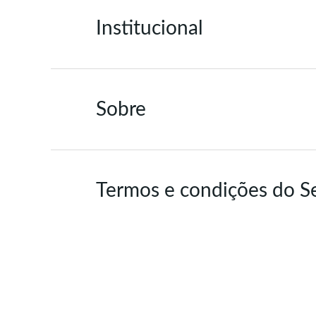
Institucional
Sobre
Termos e condições do S