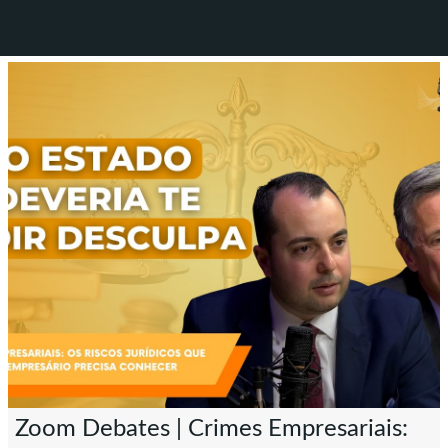
Zoom Debates | Crimes Empresariais: