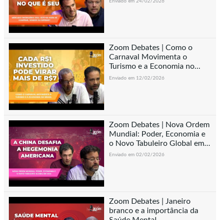
Enviado em 24/02/2026
Zoom Debates | Como o
Carnaval Movimenta o
Turismo e a Economia no
Brasil
Enviado em 12/02/2026
Zoom Debates | Nova Ordem
Mundial: Poder, Economia e
o Novo Tabuleiro Global em
2026
Enviado em 02/02/2026
Zoom Debates | Janeiro
branco e a importância da