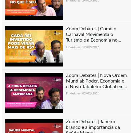
Enviado em 24/02/2026
Zoom Debates | Como o
Carnaval Movimenta o
Turismo e a Economia no
Brasil
Enviado em 12/02/2026
Zoom Debates | Nova Ordem
Mundial: Poder, Economia e
o Novo Tabuleiro Global em
2026
Enviado em 02/02/2026
Zoom Debates | Janeiro
branco e a importância da