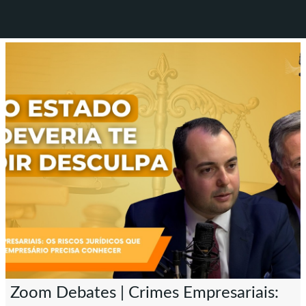
Zoom Debates | Crimes Empresariais: